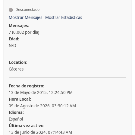
Desconectado
Mostrar Mensajes
Mostrar Estadísticas
Mensajes:
7 (0.002 por día)
Edad:
N/D
Location:
Cáceres
Fecha de registro:
13 de Mayo de 2015, 12:24:50 PM
Hora Local:
09 de Agosto de 2026, 03:30:12 AM
Idioma:
Español
Última vez activo:
13 de Junio de 2024, 07:14:43 AM