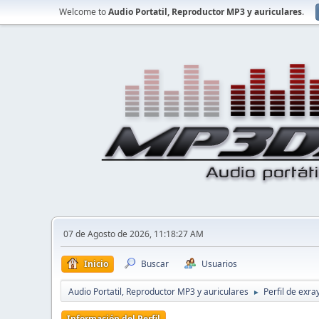
Welcome to
Audio Portatil, Reproductor MP3 y auriculares
.
07 de Agosto de 2026, 11:18:27 AM
Inicio
Buscar
Usuarios
Audio Portatil, Reproductor MP3 y auriculares
Perfil de exra
►
Información del Perfil