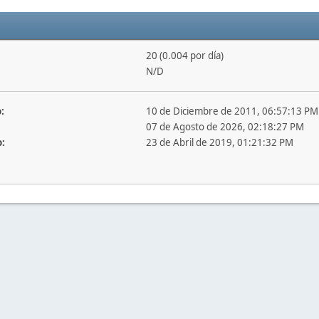
20 (0.004 por día)
N/D
:
10 de Diciembre de 2011, 06:57:13 PM
07 de Agosto de 2026, 02:18:27 PM
o:
23 de Abril de 2019, 01:21:32 PM